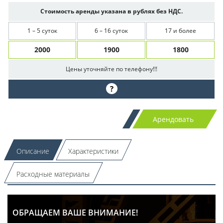
Стоимость аренды указана в рублях без НДС.
1 – 5 суток
6 – 16 суток
17 и более
2000
1900
1800
Цены уточняйте по телефону!!!
?
Арендовать
Описание
Характеристики
Расходные материалы
ОБРАЩАЕМ ВАШЕ ВНИМАНИЕ!