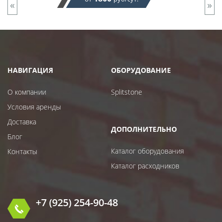
«
»
НАВИГАЦИЯ
ОБОРУДОВАНИЕ
О компании
Splitstone
Условия аренды
Доставка
ДОПОЛНИТЕЛЬНО
Блог
Каталог оборудования
Контакты
Каталог расходников
+7 (925) 254-90-48