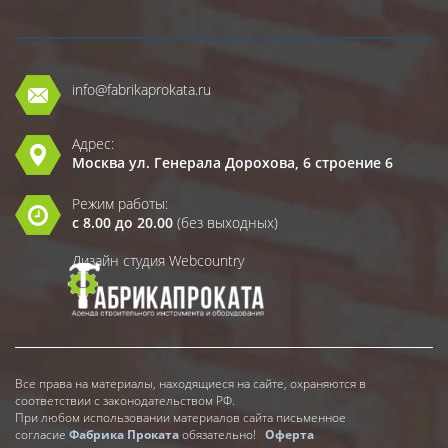
info@fabrikaprokata.ru
Адрес:
Москва ул. Генерала Дорохова, 6 строение 6
Режим работы:
с 8.00 до 20.00
(без выходных)
Дизайн студия Webcountry
Все права на материалы, находящиеся на сайте, охраняются в
соответствии с законодательством РФ.
При любом использовании материалов сайта письменное
согласие
Фабрика Проката
обязательно!
Оферта