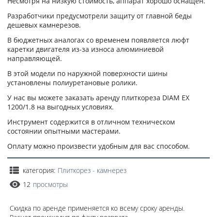
Несмотря на низкую стоимость, аппарат хорошо оснащен.
Разработчики предусмотрели защиту от главной беды
дешевых камнерезов.
В бюджетных аналогах со временем появляется люфт
каретки двигателя из-за износа алюминиевой
направляющей.
В этой модели по наружной поверхности шины
установлены полиуретановые ролики.
У нас вы можете заказать аренду плиткореза DIAM EX
1200/1.8 на выгодных условиях.
Инструмент содержится в отличном техническом
состоянии опытными мастерами.
Оплату можно произвести удобным для вас способом.
категория:
Плиткорез - камнерез
12
просмотры
Скидка по аренде применяется ко всему сроку аренды.