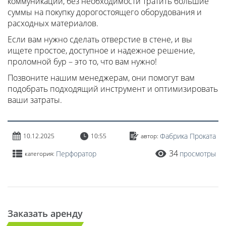
коммуникаций, без необходимости тратить большие
суммы на покупку дорогостоящего оборудования и
расходных материалов.
Если вам нужно сделать отверстие в стене, и вы
ищете простое, доступное и надежное решение,
проломной бур – это то, что вам нужно!
Позвоните нашим менеджерам, они помогут вам
подобрать подходящий инструмент и оптимизировать
ваши затраты.
Фабрика Проката
10.12.2025
10:55
автор:
34
Перфоратор
просмотры
категория:
Заказать аренду