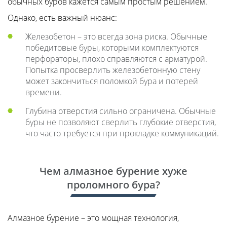
обычных буров кажется самым простым решением.
Однако, есть важный нюанс:
Железобетон – это всегда зона риска. Обычные
победитовые буры, которыми комплектуются
перфораторы, плохо справляются с арматурой.
Попытка просверлить железобетонную стену
может закончиться поломкой бура и потерей
времени.
Глубина отверстия сильно ограничена. Обычные
буры не позволяют сверлить глубокие отверстия,
что часто требуется при прокладке коммуникаций.
Чем алмазное бурение хуже
проломного бура?
Алмазное бурение – это мощная технология,