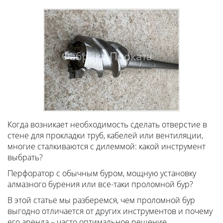
Когда возникает необходимость сделать отверстие в
стене для прокладки труб, кабелей или вентиляции,
многие сталкиваются с дилеммой: какой инструмент
выбрать?
Перфоратор с обычным буром, мощную установку
алмазного бурения или все-таки проломной бур?
В этой статье мы разберемся, чем проломной бур
выгодно отличается от других инструментов и почему
его аренда – часто оптимальное решение.