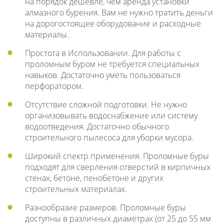
на порядок дешевле, чем аренда установки
алмазного бурения. Вам не нужно тратить деньги
на дорогостоящее оборудование и расходные
материалы.
Простота в Использовании. Для работы с
проломным буром не требуется специальных
навыков. Достаточно уметь пользоваться
перфоратором.
Отсутствие сложной подготовки. Не нужно
организовывать водоснабжение или систему
водоотведения. Достаточно обычного
строительного пылесоса для уборки мусора.
Широкий спектр применения. Проломные буры
подходят для сверления отверстий в кирпичных
стенах, бетоне, пенобетоне и других
строительных материалах.
Разнообразие размеров. Проломные буры
доступны в различных диаметрах (от 25 до 55 мм