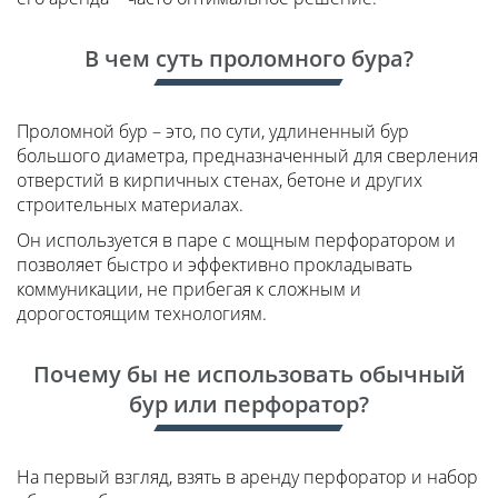
В чем суть проломного бура?
Проломной бур – это, по сути, удлиненный бур
большого диаметра, предназначенный для сверления
отверстий в кирпичных стенах, бетоне и других
строительных материалах.
Он используется в паре с мощным перфоратором и
позволяет быстро и эффективно прокладывать
коммуникации, не прибегая к сложным и
дорогостоящим технологиям.
Почему бы не использовать обычный
бур или перфоратор?
На первый взгляд, взять в аренду перфоратор и набор