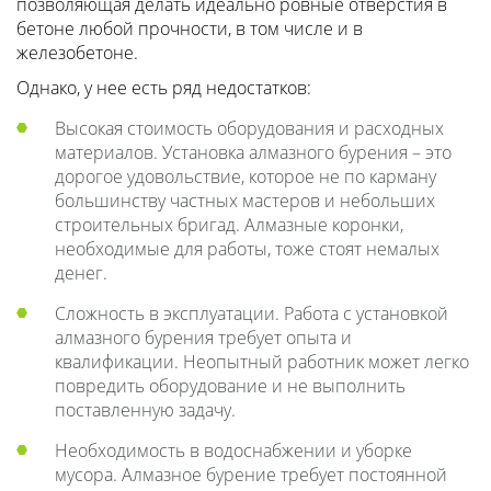
позволяющая делать идеально ровные отверстия в
бетоне любой прочности, в том числе и в
железобетоне.
Однако, у нее есть ряд недостатков:
Высокая стоимость оборудования и расходных
материалов. Установка алмазного бурения – это
дорогое удовольствие, которое не по карману
большинству частных мастеров и небольших
строительных бригад. Алмазные коронки,
необходимые для работы, тоже стоят немалых
денег.
Сложность в эксплуатации. Работа с установкой
алмазного бурения требует опыта и
квалификации. Неопытный работник может легко
повредить оборудование и не выполнить
поставленную задачу.
Необходимость в водоснабжении и уборке
мусора. Алмазное бурение требует постоянной