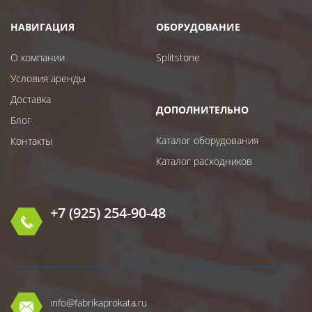
НАВИГАЦИЯ
ОБОРУДОВАНИЕ
О компании
Splitstone
Условия аренды
Доставка
ДОПОЛНИТЕЛЬНО
Блог
Каталог оборудования
Контакты
Каталог расходников
+7 (925) 254-90-48
info@fabrikaprokata.ru