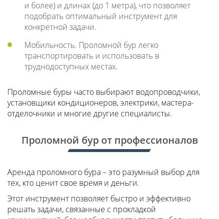
и более) и длинах (до 1 метра), что позволяет
подобрать оптимальный инструмент для
конкретной задачи.
Мобильность. Проломной бур легко
транспортировать и использовать в
труднодоступных местах.
Проломные буры часто выбирают водопроводчики,
установщики кондиционеров, электрики, мастера-
отделочники и многие другие специалисты.
Проломной бур от профессионалов
Аренда проломного бура – это разумный выбор для
тех, кто ценит свое время и деньги.
Этот инструмент позволяет быстро и эффективно
решать задачи, связанные с прокладкой