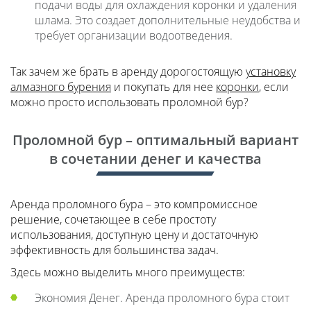
подачи воды для охлаждения коронки и удаления
шлама. Это создает дополнительные неудобства и
требует организации водоотведения.
Так зачем же брать в аренду дорогостоящую
установку
алмазного бурения
и покупать для нее
коронки
, если
можно просто использовать проломной бур?
Проломной бур – оптимальный вариант
в сочетании денег и качества
Аренда проломного бура – это компромиссное
решение, сочетающее в себе простоту
использования, доступную цену и достаточную
эффективность для большинства задач.
Здесь можно выделить много преимуществ:
Экономия Денег. Аренда проломного бура стоит