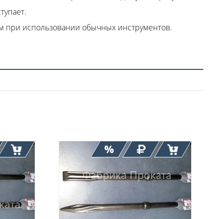
тупает.
ем при использовании обычных инструментов.