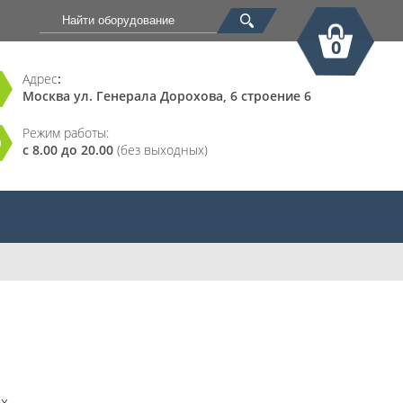
0
Адрес
:
Москва ул. Генерала Дорохова, 6 строение 6
Корзина
Режим работы:
с 8.00 до 20.00
(без выходных)
х.