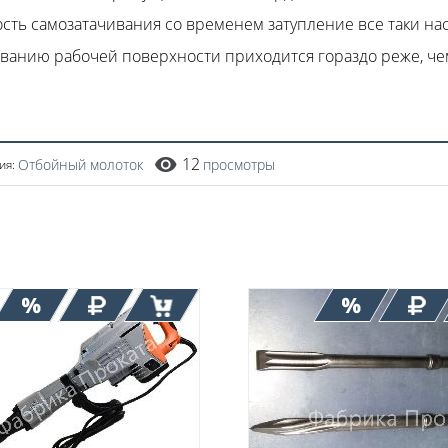
сть самозатачивания со временем затупление все таки нас
ванию рабочей поверхности приходится гораздо реже, ч
12
Отбойный молоток
просмотры
ия: