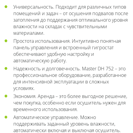
Универсальность. Подходит для различных типов
помещений и задач – от осушения подвалов после
затопления до поддержания оптимального уровня
влажности на складах с чувствительными
материалами.
Простота использования. Интуитивно понятная
панель управления и встроенный гигростат
обеспечивают удобную настройку и
автоматическую работу.
Надежность и долговечность. Master DH 752 – это
профессиональное оборудование, разработанное
для интенсивной эксплуатации в сложных
условиях.
Экономия. Аренда – это более выгодное решение,
чем покупка, особенно если осушитель нужен для
временного использования.
Автоматическое управление. Можно
поддерживать заданный уровень влажности,
автоматически включая и выключая осушитель.