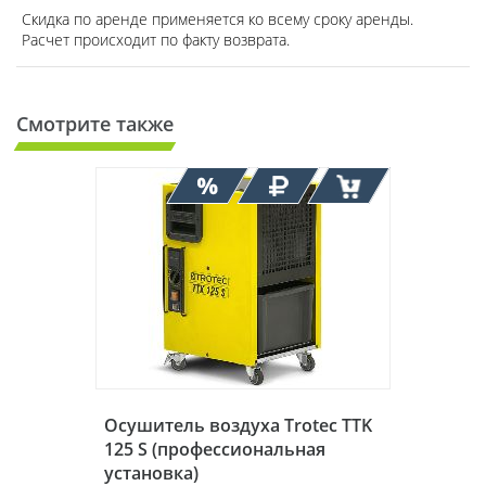
Скидка по аренде применяется ко всему сроку аренды.
Расчет происходит по факту возврата.
Смотрите также
Осушитель воздуха Trotec TTK
125 S (профессиональная
установка)