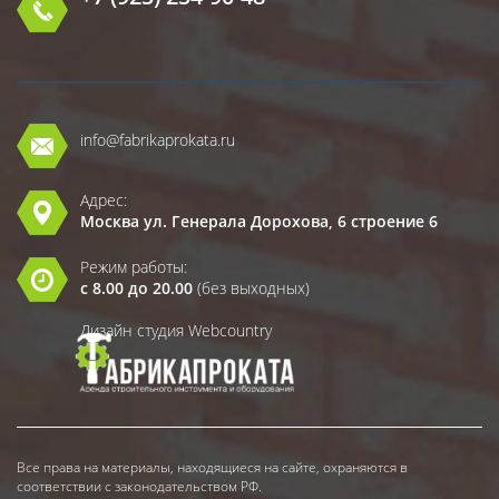
info@fabrikaprokata.ru
Адрес:
Москва ул. Генерала Дорохова, 6 строение 6
Режим работы:
с 8.00 до 20.00
(без выходных)
Дизайн студия Webcountry
Все права на материалы, находящиеся на сайте, охраняются в
соответствии с законодательством РФ.