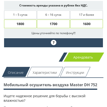
Стоимость аренды указана в рублях без НДС.
1 – 5 суток
6 – 16 суток
17 и более
1800
1700
1600
Цены уточняйте по телефону!!!
?
Арендовать
Описание
Характеристики
Инструкции
Мобильный осушитель воздуха Master DH 752
Ищете надежное решение для борьбы с высокой
влажностью?