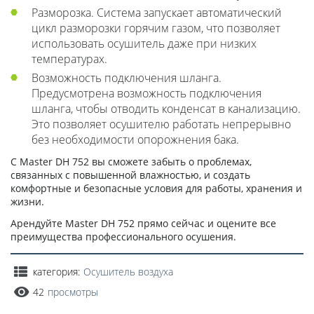
Разморозка. Система запускает автоматический
цикл разморозки горячим газом, что позволяет
использовать осушитель даже при низких
температурах.
Возможность подключения шланга.
Предусмотрена возможность подключения
шланга, чтобы отводить конденсат в канализацию.
Это позволяет осушителю работать непрерывно
без необходимости опорожнения бака.
С Master DH 752 вы сможете забыть о проблемах,
связанных с повышенной влажностью, и создать
комфортные и безопасные условия для работы, хранения и
жизни.
Арендуйте Master DH 752 прямо сейчас и оцените все
преимущества профессионального осушения.
категория:
Осушитель воздуха
42
просмотры