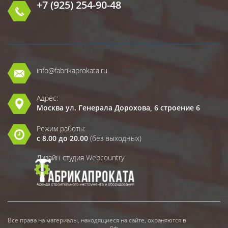
+7 (925) 254-90-48
info@fabrikaprokata.ru
Адрес:
Москва ул. Генерала Дорохова, 6 строение 6
Режим работы:
с 8.00 до 20.00
(без выходных)
Дизайн студия Webcountry
Все права на материалы, находящиеся на сайте, охраняются в