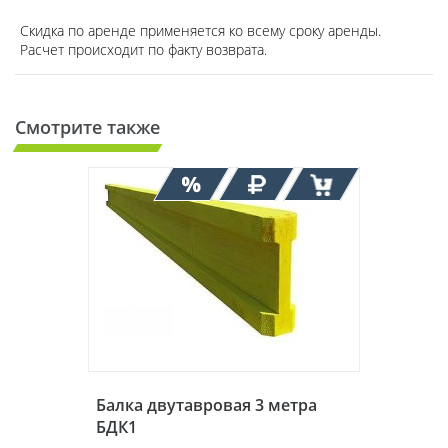
Скидка по аренде применяется ко всему сроку аренды.
Расчет происходит по факту возврата.
Смотрите также
Балка двутавровая 3 метра
БДК1