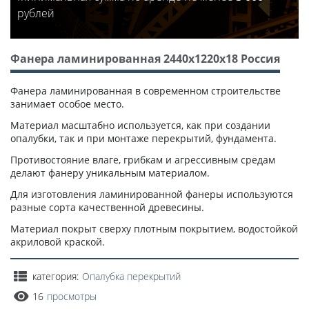
рублей
Фанера ламинированная 2440х1220х18 Россия
Фанера ламинированная в современном строительстве
занимает особое место.
Материал масштабно используется, как при создании
опалубки, так и при монтаже перекрытий, фундамента.
Противостояние влаге, грибкам и агрессивным средам
делают фанеру уникальным материалом.
Для изготовления ламинированной фанеры используются
разные сорта качественной древесины.
Материал покрыт сверху плотным покрытием, водостойкой
акриловой краской.
категория:
Опалубка перекрытий
16
просмотры