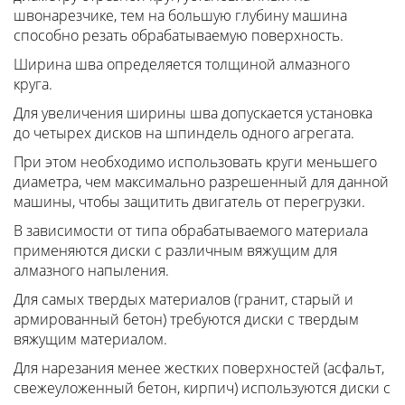
швонарезчике, тем на большую глубину машина
способно резать обрабатываемую поверхность.
Ширина шва определяется толщиной алмазного
круга.
Для увеличения ширины шва допускается установка
до четырех дисков на шпиндель одного агрегата.
При этом необходимо использовать круги меньшего
диаметра, чем максимально разрешенный для данной
машины, чтобы защитить двигатель от перегрузки.
В зависимости от типа обрабатываемого материала
применяются диски с различным вяжущим для
алмазного напыления.
Для самых твердых материалов (гранит, старый и
армированный бетон) требуются диски с твердым
вяжущим материалом.
Для нарезания менее жестких поверхностей (асфальт,
свежеуложенный бетон, кирпич) используются диски с