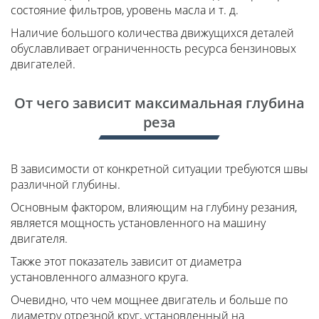
состояние фильтров, уровень масла и т. д.
Наличие большого количества движущихся деталей
обуславливает ограниченность ресурса бензиновых
двигателей.
От чего зависит максимальная глубина
реза
В зависимости от конкретной ситуации требуются швы
различной глубины.
Основным фактором, влияющим на глубину резания,
является мощность установленного на машину
двигателя.
Также этот показатель зависит от диаметра
установленного алмазного круга.
Очевидно, что чем мощнее двигатель и больше по
диаметру отрезной круг, установленный на