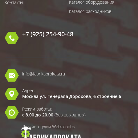
Каталог оборудования
Контакты
Каталог расходников
+7 (925) 254-90-48
info@fabrikaprokata.ru
Адрес:
Москва ул. Генерала Дорохова, 6 строение 6
Режим работы:
с 8.00 до 20.00
(без выходных)
Дизайн студия Webcountry