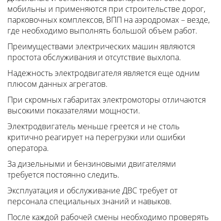
мобильны и применяются при строительстве дорог,
парковочных комплексов, ВПП на аэродромах – везде,
где необходимо выполнять большой объем работ.
Преимуществами электрических машин являются
простота обслуживания и отсутствие выхлопа.
Надежность электродвигателя является еще одним
плюсом данных агрегатов.
При скромных габаритах электромоторы отличаются
высокими показателями мощности.
Электродвигатель меньше греется и не столь
критично реагирует на перегрузки или ошибки
оператора.
За дизельными и бензиновыми двигателями
требуется постоянно следить.
Эксплуатация и обслуживание ДВС требует от
персонала специальных знаний и навыков.
После каждой рабочей смены необходимо проверять