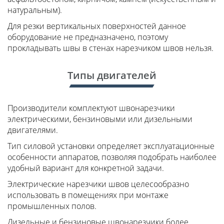
натуральным).
Для резки вертикальных поверхностей данное
оборудование не предназначено, поэтому
прокладывать швы в стенах нарезчиком швов нельзя.
Типы двигателей
Производители комплектуют швонарезчики
электрическими, бензиновыми или дизельными
двигателями.
Тип силовой установки определяет эксплуатационные
особенности аппаратов, позволяя подобрать наиболее
удобный вариант для конкретной задачи.
Электрические нарезчики швов целесообразно
использовать в помещениях при монтаже
промышленных полов.
Дизельные и бензиновые швонарезчики более