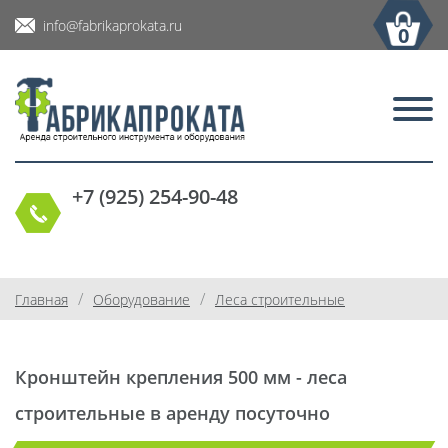
info@fabrikaprokata.ru
0
+7 (925) 254-90-48
/
/
Главная
Оборудование
Леса строительные
Кронштейн крепления 500 мм - леса
строительные в аренду посуточно