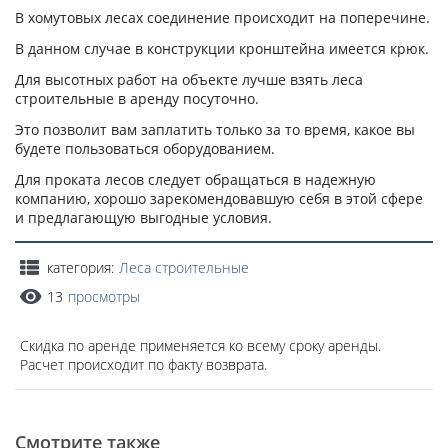
В хомутовых лесах соединение происходит на поперечине.
В данном случае в конструкции кронштейна имеется крюк.
Для высотных работ на объекте лучше взять леса
строительные в аренду посуточно.
Это позволит вам заплатить только за то время, какое вы
будете пользоваться оборудованием.
Для проката лесов следует обращаться в надежную
компанию, хорошо зарекомендовавшую себя в этой сфере
и предлагающую выгодные условия.
категория:
Леса строительные
13
просмотры
Скидка по аренде применяется ко всему сроку аренды.
Расчет происходит по факту возврата.
Смотрите также