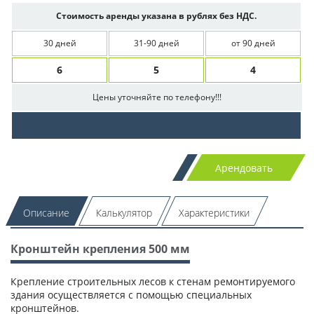
Стоимость аренды указана в рублях без НДС.
30 дней
31-90 дней
от 90 дней
6
5
4
Цены уточняйте по телефону!!!
Арендовать
Описание
Калькулятор
Характеристики
Кронштейн крепления 500 мм
Крепление строительных лесов к стенам ремонтируемого
здания осуществляется с помощью специальных
кронштейнов.