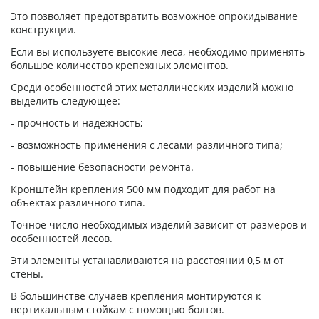
Это позволяет предотвратить возможное опрокидывание
конструкции.
Если вы используете высокие леса, необходимо применять
большое количество крепежных элементов.
Среди особенностей этих металлических изделий можно
выделить следующее:
- прочность и надежность;
- возможность применения с лесами различного типа;
- повышение безопасности ремонта.
Кронштейн крепления 500 мм подходит для работ на
объектах различного типа.
Точное число необходимых изделий зависит от размеров и
особенностей лесов.
Эти элементы устанавливаются на расстоянии 0,5 м от
стены.
В большинстве случаев крепления монтируются к
вертикальным стойкам с помощью болтов.