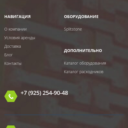
НАВИГАЦИЯ
ОБОРУДОВАНИЕ
О компании
Splitstone
Условия аренды
Доставка
ДОПОЛНИТЕЛЬНО
Блог
Каталог оборудования
Контакты
Каталог расходников
+7 (925) 254-90-48