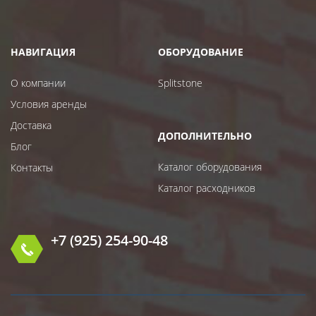
НАВИГАЦИЯ
ОБОРУДОВАНИЕ
О компании
Splitstone
Условия аренды
Доставка
ДОПОЛНИТЕЛЬНО
Блог
Каталог оборудования
Контакты
Каталог расходников
+7 (925) 254-90-48