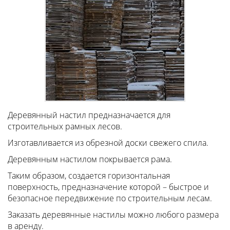
Деревянный настил предназначается для
строительных рамных лесов.
Изготавливается из обрезной доски свежего спила.
Деревянным настилом покрывается рама.
Таким образом, создается горизонтальная
поверхность, предназначение которой – быстрое и
безопасное передвижение по строительным лесам.
Заказать деревянные настилы можно любого размера
в аренду.