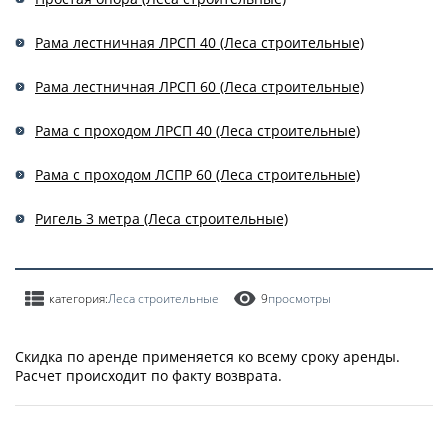
Рама лестничная ЛРСП 40 (Леса строительные)
Рама лестничная ЛРСП 60 (Леса строительные)
Рама с проходом ЛРСП 40 (Леса строительные)
Рама с проходом ЛСПР 60 (Леса строительные)
Ригель 3 метра (Леса строительные)
категория:
Леса строительные
9
просмотры
Скидка по аренде применяется ко всему сроку аренды.
Расчет происходит по факту возврата.