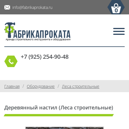
info@fabrikaprokata.ru
0
+7 (925) 254-90-48
/
/
Главная
Оборудование
Леса строительные
Деревянный настил (Леса строительные)