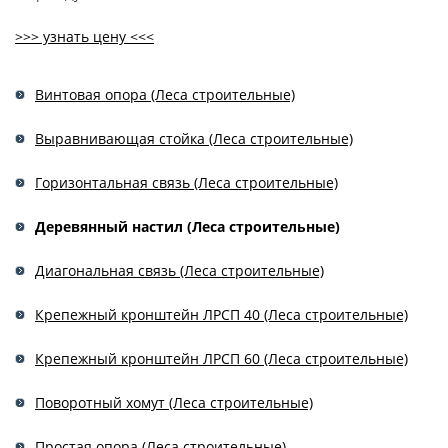
>>> узнать цену <<<
Винтовая опора (Леса строительные)
Выравнивающая стойка (Леса строительные)
Горизонтальная связь (Леса строительные)
Деревянный настил (Леса строительные)
Диагональная связь (Леса строительные)
Крепежный кронштейн ЛРСП 40 (Леса строительные)
Крепежный кронштейн ЛРСП 60 (Леса строительные)
Поворотный хомут (Леса строительные)
Простая опора (Леса строительные)