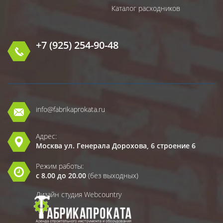
Каталог расходников
+7 (925) 254-90-48
info@fabrikaprokata.ru
Адрес:
Москва ул. Генерала Дорохова, 6 строение 6
Режим работы:
с 8.00 до 20.00
(без выходных)
Дизайн студия Webcountry