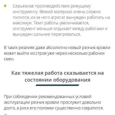
Серьезное противодействие режущему
инструменту. Вязкий материал очень сложно
пилится, из-за чего агрегат вынужден работать на
максимум. Темп работы увеличивается,
инструмент меньше отдыхает между работами и
вынужден сильнее перегреваться.
В таких реалиях даже абсолютно новый резчик кровли
может выйти из строя уже через несколько рабочих
смен.
Как тяжелая работа сказывается на
состоянии оборудования
При соблюдении рекомендованных условий
эксплуатации резчик кровли прослужит довольно
долго, а риск его поломки существенно сократится.