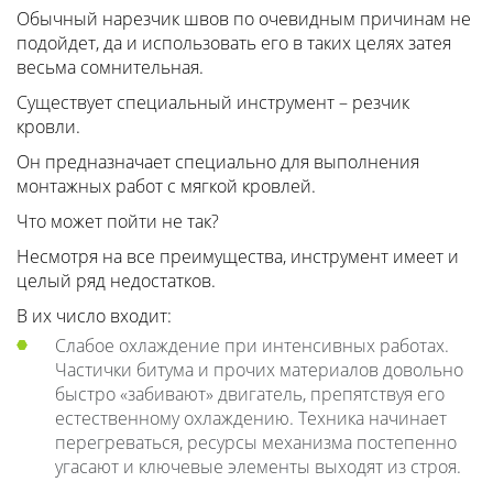
Обычный нарезчик швов по очевидным причинам не
подойдет, да и использовать его в таких целях затея
весьма сомнительная.
Существует специальный инструмент – резчик
кровли.
Он предназначает специально для выполнения
монтажных работ с мягкой кровлей.
Что может пойти не так?
Несмотря на все преимущества, инструмент имеет и
целый ряд недостатков.
В их число входит:
Слабое охлаждение при интенсивных работах.
Частички битума и прочих материалов довольно
быстро «забивают» двигатель, препятствуя его
естественному охлаждению. Техника начинает
перегреваться, ресурсы механизма постепенно
угасают и ключевые элементы выходят из строя.