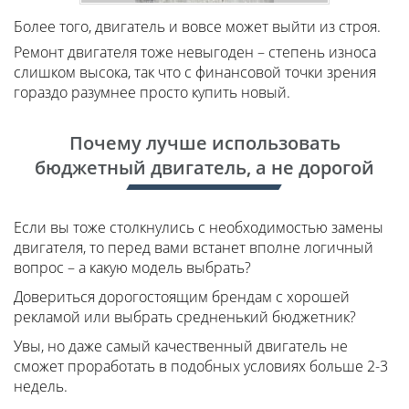
Более того, двигатель и вовсе может выйти из строя.
Ремонт двигателя тоже невыгоден – степень износа
слишком высока, так что с финансовой точки зрения
гораздо разумнее просто купить новый.
Почему лучше использовать
бюджетный двигатель, а не дорогой
Если вы тоже столкнулись с необходимостью замены
двигателя, то перед вами встанет вполне логичный
вопрос – а какую модель выбрать?
Довериться дорогостоящим брендам с хорошей
рекламой или выбрать средненький бюджетник?
Увы, но даже самый качественный двигатель не
сможет проработать в подобных условиях больше 2-3
недель.