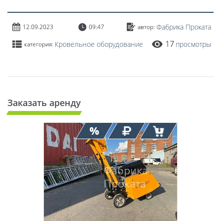
Фабрика Проката
12.09.2023
09:47
автор:
17
Кровельное оборудование
просмотры
категория:
Заказать аренду