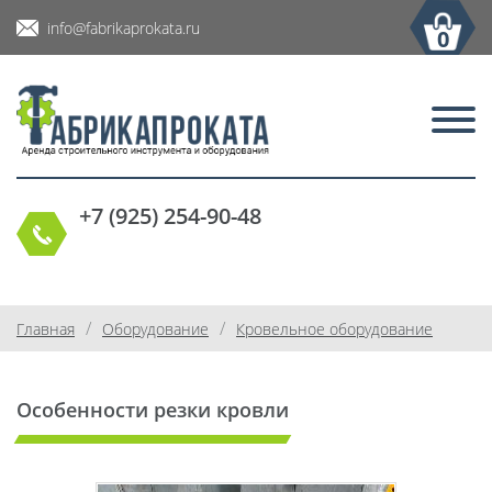
info@fabrikaprokata.ru
0
+7 (925) 254-90-48
/
/
Главная
Оборудование
Кровельное оборудование
Особенности резки кровли