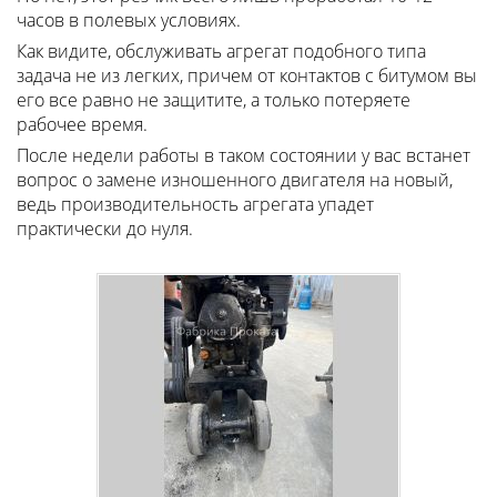
часов в полевых условиях.
Как видите, обслуживать агрегат подобного типа
задача не из легких, причем от контактов с битумом вы
его все равно не защитите, а только потеряете
рабочее время.
После недели работы в таком состоянии у вас встанет
вопрос о замене изношенного двигателя на новый,
ведь производительность агрегата упадет
практически до нуля.