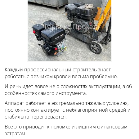
Каждый профессиональный строитель знает –
работать с резчиком кровли весьма проблемно.
И речь идет вовсе не о сложностях эксплуатации, а об
особенностях самого инструмента.
Аппарат работает в экстремально тяжелых условиях,
постоянно контактирует с неблагоприятной средой и
стабильно перегревается.
Все это приводит к поломке и лишним финансовым
затратам.