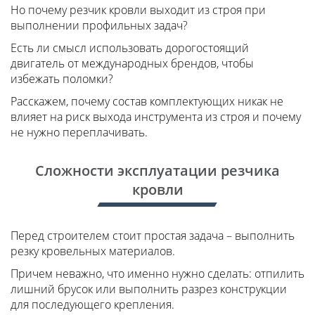
Но почему резчик кровли выходит из строя при
выполнении профильных задач?
Есть ли смысл использовать дорогостоящий
двигатель от международных брендов, чтобы
избежать поломки?
Расскажем, почему состав комплектующих никак не
влияет на риск выхода инструмента из строя и почему
не нужно переплачивать.
Сложности эксплуатации резчика
кровли
Перед строителем стоит простая задача – выполнить
резку кровельных материалов.
Причем неважно, что именно нужно сделать: отпилить
лишний брусок или выполнить разрез конструкции
для последующего крепления.