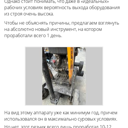
Однако стоит понимать, что даже в «идеальных»
рабочих условиях вероятность выхода оборудования
из строя очень высока.
Чтобы не объяснять причины, предлагаем взглянуть
на абсолютно новый инструмент, на котором
проработали всего 1 день.
На вид этому аппарату уже как минимум год, причем
использовался он в максимально суровых условиях.
Но нет, этот резчик всего лишь проработал 10-12