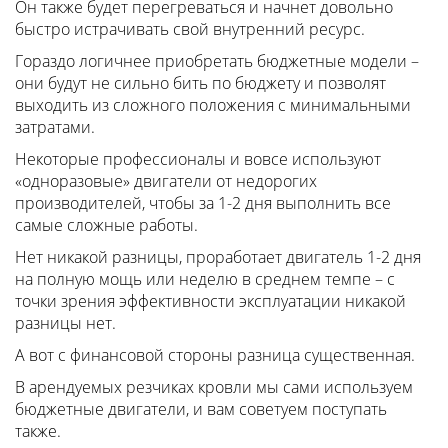
Он также будет перегреваться и начнет довольно
быстро истрачивать свой внутренний ресурс.
Гораздо логичнее приобретать бюджетные модели –
они будут не сильно бить по бюджету и позволят
выходить из сложного положения с минимальными
затратами.
Некоторые профессионалы и вовсе используют
«одноразовые» двигатели от недорогих
производителей, чтобы за 1-2 дня выполнить все
самые сложные работы.
Нет никакой разницы, проработает двигатель 1-2 дня
на полную мощь или неделю в среднем темпе – с
точки зрения эффективности эксплуатации никакой
разницы нет.
А вот с финансовой стороны разница существенная.
В арендуемых резчиках кровли мы сами используем
бюджетные двигатели, и вам советуем поступать
также.