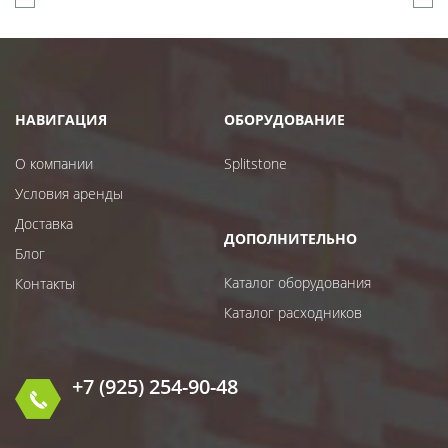
НАВИГАЦИЯ
ОБОРУДОВАНИЕ
О компании
Splitstone
Условия аренды
Доставка
ДОПОЛНИТЕЛЬНО
Блог
Каталог оборудования
Контакты
Каталог расходников
+7 (925) 254-90-48