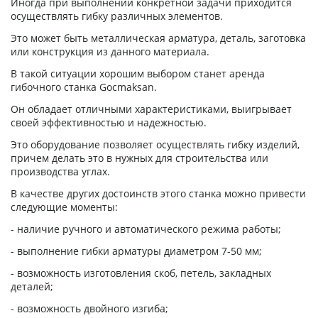
Иногда при выполнении конкретной задачи приходится
осуществлять гибку различных элементов.
Это может быть металлическая арматура, деталь, заготовка
или конструкция из данного материала.
В такой ситуации хорошим выбором станет аренда
гибочного станка Gocmaksan.
Он обладает отличными характеристиками, выигрывает
своей эффективностью и надежностью.
Это оборудование позволяет осуществлять гибку изделий,
причем делать это в нужных для строительства или
производства углах.
В качестве других достоинств этого станка можно привести
следующие моменты:
- наличие ручного и автоматического режима работы;
- выполнение гибки арматуры диаметром 7-50 мм;
- возможность изготовления скоб, петель, закладных
деталей;
- возможность двойного изгиба;