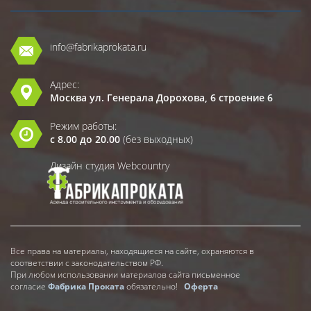
info@fabrikaprokata.ru
Адрес:
Москва ул. Генерала Дорохова, 6 строение 6
Режим работы:
с 8.00 до 20.00
(без выходных)
Дизайн студия Webcountry
Все права на материалы, находящиеся на сайте, охраняются в
соответствии с законодательством РФ.
При любом использовании материалов сайта письменное
согласие
Фабрика Проката
обязательно!
Оферта