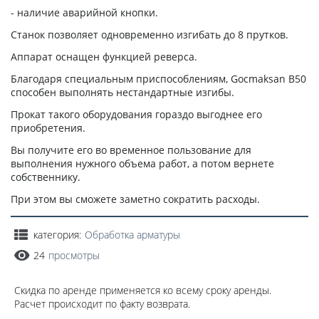
- наличие аварийной кнопки.
Станок позволяет одновременно изгибать до 8 прутков.
Аппарат оснащен функцией реверса.
Благодаря специальным приспособлениям, Gocmaksan B50
способен выполнять нестандартные изгибы.
Прокат такого оборудования гораздо выгоднее его
приобретения.
Вы получите его во временное пользование для
выполнения нужного объема работ, а потом вернете
собственнику.
При этом вы сможете заметно сократить расходы.
категория:
Обработка арматуры
24
просмотры
Скидка по аренде применяется ко всему сроку аренды.
Расчет происходит по факту возврата.