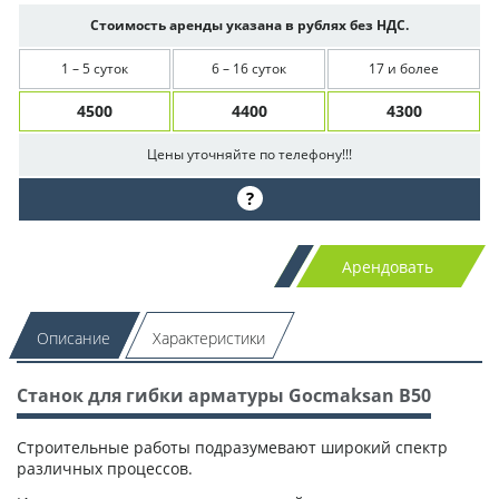
Стоимость аренды указана в рублях без НДС.
1 – 5 суток
6 – 16 суток
17 и более
4500
4400
4300
Цены уточняйте по телефону!!!
?
Арендовать
Описание
Характеристики
Станок для гибки арматуры Gocmaksan B50
Строительные работы подразумевают широкий спектр
различных процессов.