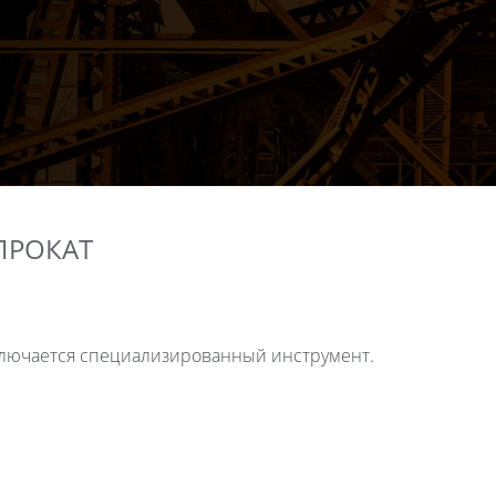
ПРОКАТ
дключается специализированный инструмент.