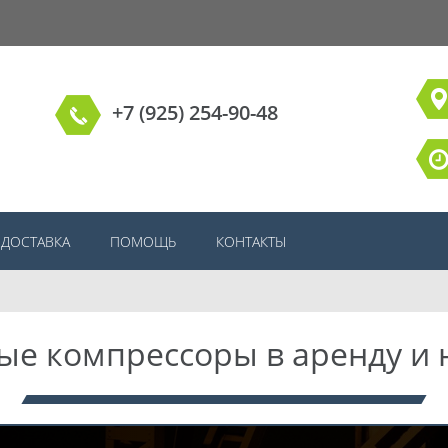
+7 (925) 254-90-48
ДОСТАВКА
ПОМОЩЬ
КОНТАКТЫ
ые компрессоры в аренду и 