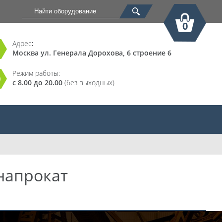
0
Адрес
:
Москва ул. Генерала Дорохова, 6 строение 6
Корзина
Режим работы:
с 8.00 до 20.00
(без выходных)
напрокат