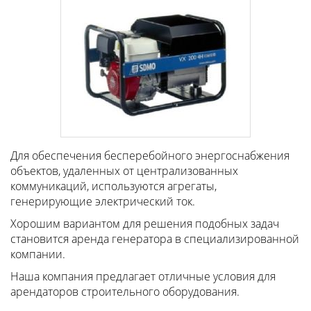
Для обеспечения бесперебойного энергоснабжения
объектов, удаленных от централизованных
коммуникаций, используются агрегаты,
генерирующие электрический ток.
Хорошим вариантом для решения подобных задач
становится аренда генератора в специализированной
компании.
Наша компания предлагает отличные условия для
арендаторов строительного оборудования.