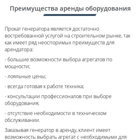
Преимущества аренды оборудования
Прокат генератора является достаточно
востребованной услугой на строительном рынке, так
как имеет ряд неоспоримых преимуществ для
арендатора:
- большие возможности выбора агрегатов по
мощности;
- лояльные цены;
- всегда готовая к работе техника;
- консультации профессионалов при выборе
оборудования;
- отсутствие необходимости в техническом
обслуживании.
Заказывая генератор в аренду, клиент имеет
возможность выбрать агрегат с необходимыми для