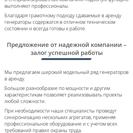
выполняют профессионалы.
Благодаря грамотному подходу сдаваемые в аренду
генераторы содержатся в отличном техническом
состоянии и всегда готовы к работе.
Предложение от надежной компании –
залог успешной работы
Мы предлагаем широкий модельный ряд генераторов
в аренду.
Большое разнообразие по мощности и другим
характеристикам позволяет реализовывать проекты
любой сложности.
При необходимости наши специалисты проведут
синхронизацию нескольких агрегатов, применяя
профессиональное оборудование и с учетом всех
требований правил охраны труда.