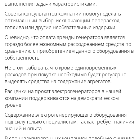
выполнения задачи характеристиками.
Советы консультантов компании помогут сделать
оптимальный выбор, исключающий перерасход
топлива или другие необязательные издержки.
Очевидно, что оплата аренды генератора является
гораздо более экономным расходованием средств по
сравнению с приобретением данного оборудования в
собственность.
Не стоит забывать, что кроме единовременных
расходов при покупке необходимо будет регулярно
выделять средства на содержание агрегатов.
Расценки на прокат электрогенераторов в нашей
компании поддерживаются на демократическом
уровне.
Содержание электрогенерирующего оборудования
под силу только специалистам, так как требует наличия
знаний и опыта.
В специализированных компаниях подобную функцию