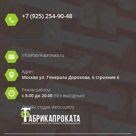
+7 (925) 254-90-48
info@fabrikaprokata.ru
Адрес:
Москва ул. Генерала Дорохова, 6 строение 6
Режим работы:
с 8.00 до 20.00
(без выходных)
Дизайн студия Webcountry