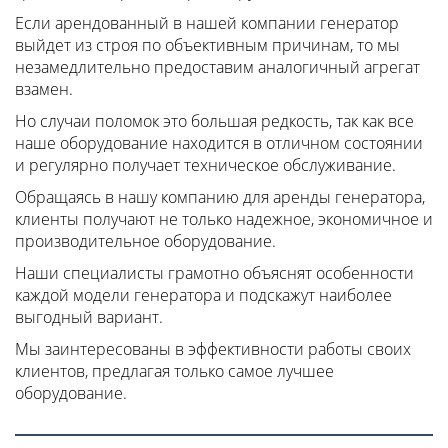
Если арендованный в нашей компании генератор
выйдет из строя по объективным причинам, то мы
незамедлительно предоставим аналогичный агрегат
взамен.
Но случаи поломок это большая редкость, так как все
наше оборудование находится в отличном состоянии
и регулярно получает техническое обслуживание.
Обращаясь в нашу компанию для аренды генератора,
клиенты получают не только надежное, экономичное и
производительное оборудование.
Наши специалисты грамотно объяснят особенности
каждой модели генератора и подскажут наиболее
выгодный вариант.
Мы заинтересованы в эффективности работы своих
клиентов, предлагая только самое лучшее
оборудование.