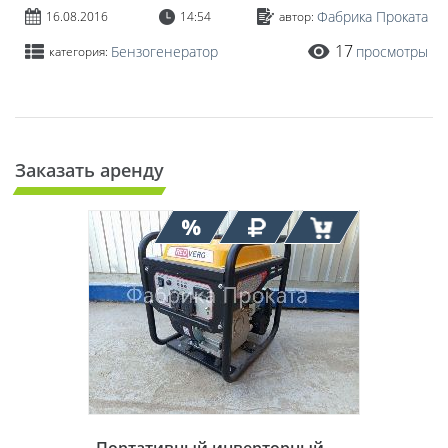
Фабрика Проката
16.08.2016
14:54
автор:
17
Бензогенератор
просмотры
категория:
Заказать аренду