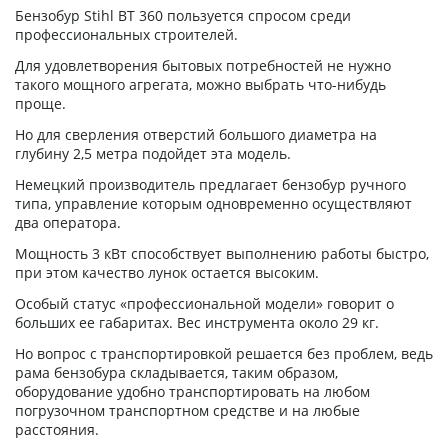
Бензобур Stihl BT 360 пользуется спросом среди
профессиональных строителей.
Для удовлетворения бытовых потребностей не нужно
такого мощного агрегата, можно выбрать что-нибудь
проще.
Но для сверления отверстий большого диаметра на
глубину 2,5 метра подойдет эта модель.
Немецкий производитель предлагает бензобур ручного
типа, управление которым одновременно осуществляют
два оператора.
Мощность 3 кВт способствует выполнению работы быстро,
при этом качество лунок остается высоким.
Особый статус «профессиональной модели» говорит о
больших ее габаритах. Вес инструмента около 29 кг.
Но вопрос с транспортировкой решается без проблем, ведь
рама бензобура складывается, таким образом,
оборудование удобно транспортировать на любом
погрузочном транспортном средстве и на любые
расстояния.