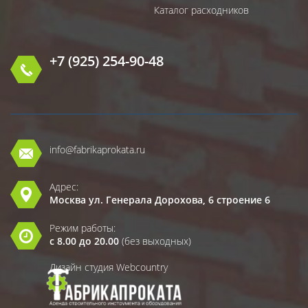
Каталог расходников
+7 (925) 254-90-48
info@fabrikaprokata.ru
Адрес:
Москва ул. Генерала Дорохова, 6 строение 6
Режим работы:
с 8.00 до 20.00
(без выходных)
Дизайн студия Webcountry