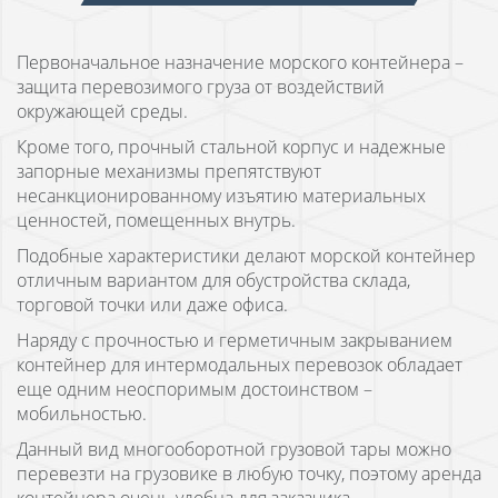
Первоначальное назначение морского контейнера –
защита перевозимого груза от воздействий
окружающей среды.
Кроме того, прочный стальной корпус и надежные
запорные механизмы препятствуют
несанкционированному изъятию материальных
ценностей, помещенных внутрь.
Подобные характеристики делают морской контейнер
отличным вариантом для обустройства склада,
торговой точки или даже офиса.
Наряду с прочностью и герметичным закрыванием
контейнер для интермодальных перевозок обладает
еще одним неоспоримым достоинством –
мобильностью.
Данный вид многооборотной грузовой тары можно
перевезти на грузовике в любую точку, поэтому аренда