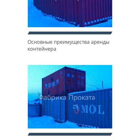
Основные преимущества аренды
контейнера