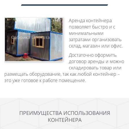
Аренда контейнера
позволяет быстро и с
минимальными
затратами организовать
склад, магазин или офис.
Достаточно оформить
договор аренды и можно
складировать товар или
размещать оборудование, так как любой контейнер –
это уже готовое к работе помещение.
ПРЕИМУЩЕСТВА ИСПОЛЬЗОВАНИЯ
КОНТЕЙНЕРА