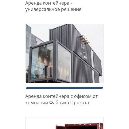
Аренда контейнера -
универсальное решение
Аренда контейнера с офисом от
компании Фабрика Проката