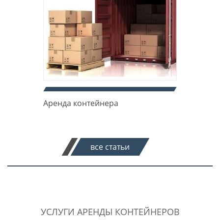
Аренда контейнера
все статьи
УСЛУГИ АРЕНДЫ КОНТЕЙНЕРОВ