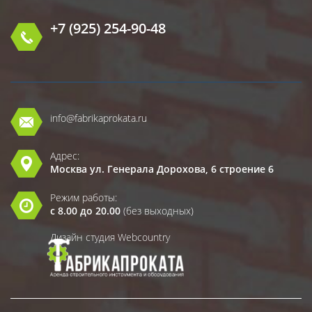
+7 (925) 254-90-48
info@fabrikaprokata.ru
Адрес:
Москва ул. Генерала Дорохова, 6 строение 6
Режим работы:
с 8.00 до 20.00
(без выходных)
Дизайн студия Webcountry