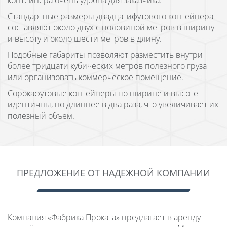
контейнера очень удобна для заказчика.
Стандартные размеры двадцатифутового контейнера
составляют около двух с половиной метров в ширину
и высоту и около шести метров в длину.
Подобные габариты позволяют разместить внутри
более тридцати кубических метров полезного груза
или организовать коммерческое помещение.
Сорокафутовые контейнеры по ширине и высоте
идентичны, но длиннее в два раза, что увеличивает их
полезный объем.
ПРЕДЛОЖЕНИЕ ОТ НАДЕЖНОЙ КОМПАНИИ
Компания «Фабрика Проката» предлагает в аренду